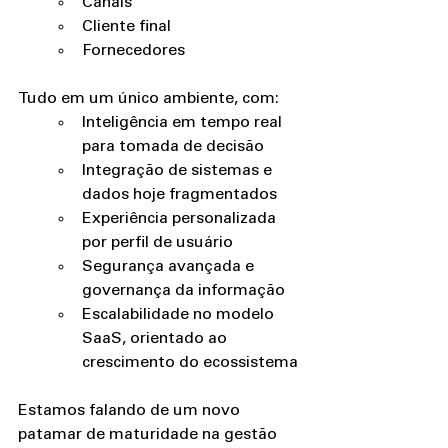
Canais 
Cliente final
Fornecedores
Tudo em um único ambiente, com:
Inteligência em tempo real 
para tomada de decisão 
Integração de sistemas e 
dados hoje fragmentados 
Experiência personalizada 
por perfil de usuário 
Segurança avançada e 
governança da informação 
Escalabilidade no modelo 
SaaS, orientado ao 
crescimento do ecossistema 
Estamos falando de um novo 
patamar de maturidade na gestão 