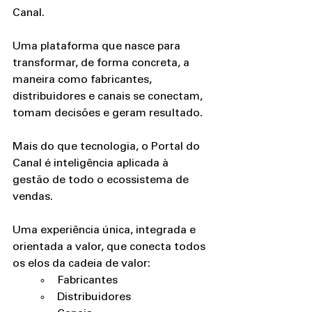
Canal.
Uma plataforma que nasce para 
transformar, de forma concreta, a 
maneira como fabricantes, 
distribuidores e canais se conectam, 
tomam decisões e geram resultado.
Mais do que tecnologia, o Portal do 
Canal é inteligência aplicada à 
gestão de todo o ecossistema de 
vendas.
Uma experiência única, integrada e 
orientada a valor, que conecta todos 
os elos da cadeia de valor:
Fabricantes
Distribuidores 