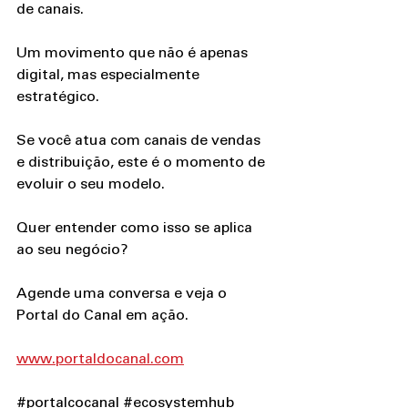
de canais.
Um movimento que não é apenas 
digital, mas especialmente 
estratégico.
Se você atua com canais de vendas 
e distribuição, este é o momento de 
evoluir o seu modelo.
Quer entender como isso se aplica 
ao seu negócio?
Agende uma conversa e veja o 
Portal do Canal em ação.
www.portaldocanal.com
#portalcocanal
#ecosystemhub