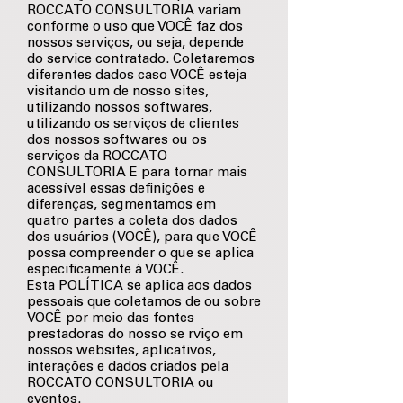
ROCCATO CONSULTORIA variam
conforme o uso que VOCÊ faz dos
nossos serviços, ou seja, depende
do service contratado. Coletaremos
diferentes dados caso VOCÊ esteja
visitando um de nosso sites,
utilizando nossos softwares,
utilizando os serviços de clientes
dos nossos softwares ou os
serviços da ROCCATO
CONSULTORIA E para tornar mais
acessível essas definições e
diferenças, segmentamos em
quatro partes a coleta dos dados
dos usuários (VOCÊ), para que VOCÊ
possa compreender o que se aplica
especificamente à VOCÊ.
Esta POLÍTICA se aplica aos dados
pessoais que coletamos de ou sobre
VOCÊ por meio das fontes
prestadoras do nosso se rviço em
nossos websites, aplicativos,
interações e dados criados pela
ROCCATO CONSULTORIA ou
eventos.