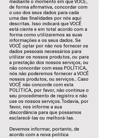
mediante o momento em que VOCÊ,
de forma afirmativa, concordar com
o uso dos seus dados para cada
uma das finalidades por nós aqui
descritas. Isso indicará que VOCÊ
está ciente e em total acordo com a
forma como utilizaremos as suas
informações e os seus dados. Se
VOCÊ optar por não nos fornecer os
dados pessoais necessários para
utilizar os nossos produtos, ou para
a prestação dos nossos serviços, ou
não concordar com essa POLÍTICA,
nós não poderemos fornecer a VOCÊ
nossos produtos, ou serviços.. Caso
VOCÊ não concorde com esta
POLÍTICA, por favor, não continue o
seu procedimento de registro e não
use os nossos serviços. Todavia, por
favor, nos informe a sua
discordância para que possamos
esclarecê-las ou melhorá-las.
Devemos informar, portanto, de
acordo com a nova politica