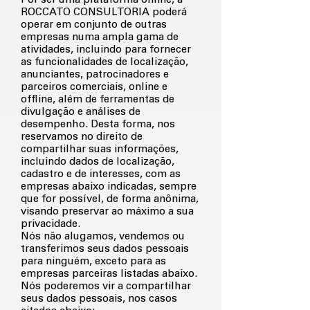
Por ser uma plataforma online, a
ROCCATO CONSULTORIA poderá
operar em conjunto de outras
empresas numa ampla gama de
atividades, incluindo para fornecer
as funcionalidades de localização,
anunciantes, patrocinadores e
parceiros comerciais, online e
offline, além de ferramentas de
divulgação e análises de
desempenho. Desta forma, nos
reservamos no direito de
compartilhar suas informações,
incluindo dados de localização,
cadastro e de interesses, com as
empresas abaixo indicadas, sempre
que for possível, de forma anônima,
visando preservar ao máximo a sua
privacidade.
Nós não alugamos, vendemos ou
transferimos seus dados pessoais
para ninguém, exceto para as
empresas parceiras listadas abaixo.
Nós poderemos vir a compartilhar
seus dados pessoais, nos casos