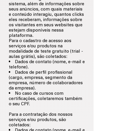
sistema, além de informações sobre
seus anúncios, com quais materiais
e conteúdo interagiu, quantos clicks
eles receberam, informações sobre
os visitantes em seus websites que
estejam disponíveis nessa
plataforma.
Para o cadastro de acesso aos
serviços e/ou produtos na
modalidade de teste gratuito (trial -
aulas grátis), são coletados:
• Dados de contato (nome, e-mail e
telefone).
• Dados de perfil profissional
(cargo, empresa, segmento da
empresa, número de colaboradores
da empresa).
• No caso de cursos com
certificações, coletaremos também
o seu CPF.
Para a contratação dos nossos
serviços e/ou produtos, são
coletados:
• Dados de contato (nome, e-mail e