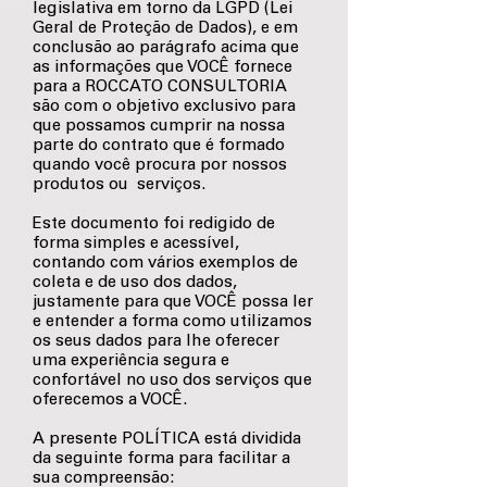
legislativa em torno da LGPD (Lei
Geral de Proteção de Dados), e em
conclusão ao parágrafo acima que
as informações que VOCÊ fornece
para a ROCCATO CONSULTORIA
são com o objetivo exclusivo para
que possamos cumprir na nossa
parte do contrato que é formado
quando você procura por nossos
produtos ou serviços.
Este documento foi redigido de
forma simples e acessível,
contando com vários exemplos de
coleta e de uso dos dados,
justamente para que VOCÊ possa ler
e entender a forma como utilizamos
os seus dados para lhe oferecer
uma experiência segura e
confortável no uso dos serviços que
oferecemos a VOCÊ.
A presente POLÍTICA está dividida
da seguinte forma para facilitar a
sua compreensão: