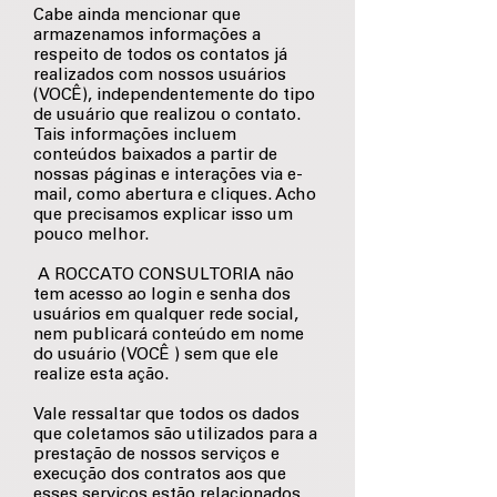
Cabe ainda mencionar que
armazenamos informações a
respeito de todos os contatos já
realizados com nossos usuários
(VOCÊ), independentemente do tipo
de usuário que realizou o contato.
Tais informações incluem
conteúdos baixados a partir de
nossas páginas e interações via e-
mail, como abertura e cliques. Acho
que precisamos explicar isso um
pouco melhor.
A ROCCATO CONSULTORIA não
tem acesso ao login e senha dos
usuários em qualquer rede social,
nem publicará conteúdo em nome
do usuário (VOCÊ ) sem que ele
realize esta ação.
Vale ressaltar que todos os dados
que coletamos são utilizados para a
prestação de nossos serviços e
execução dos contratos aos que
esses serviços estão relacionados.