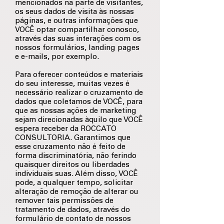
mencionados na parte de visitantes,
os seus dados de visita às nossas
páginas, e outras informações que
VOCÊ optar compartilhar conosco,
através das suas interações com os
nossos formulários, landing pages
e e-mails, por exemplo.
Para oferecer conteúdos e materiais
do seu interesse, muitas vezes é
necessário realizar o cruzamento de
dados que coletamos de VOCÊ, para
que as nossas ações de marketing
sejam direcionadas àquilo que VOCÊ
espera receber da ROCCATO
CONSULTORIA. Garantimos que
esse cruzamento não é feito de
forma discriminatória, não ferindo
quaisquer direitos ou liberdades
individuais suas. Além disso, VOCÊ
pode, a qualquer tempo, solicitar
alteração de remoção de alterar ou
remover tais permissões de
tratamento de dados, através do
formulário de contato de nossos