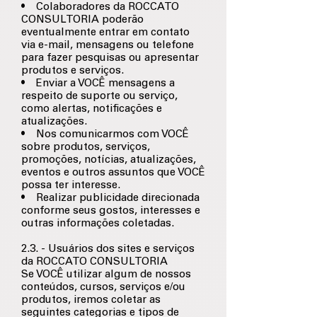
• Colaboradores da ROCCATO
CONSULTORIA poderão
eventualmente entrar em contato
via e-mail, mensagens ou telefone
para fazer pesquisas ou apresentar
produtos e serviços.
• Enviar a VOCÊ mensagens a
respeito de suporte ou serviço,
como alertas, notificações e
atualizações.
• Nos comunicarmos com VOCÊ
sobre produtos, serviços,
promoções, notícias, atualizações,
eventos e outros assuntos que VOCÊ
possa ter interesse.
• Realizar publicidade direcionada
conforme seus gostos, interesses e
outras informações coletadas.
2.3. - Usuários dos sites e serviços
da ROCCATO CONSULTORIA
Se VOCÊ utilizar algum de nossos
conteúdos, cursos, serviços e/ou
produtos, iremos coletar as
seguintes categorias e tipos de