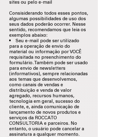
sites ou pelo e-mail
Consisiderando todos esses pontos,
algumas possibilidades de uso dos
seus dados poderão ocorrer. Nesse
sentido, recomendamos que leia os
exemplos abaixo:
• Seu e-mail pode ser utilizado
para a operação de envio do
material ou informação por VOCÊ
requisitada no preenchimento do
formulário. Também pode ser usado
para envio de newsletters
(informativos), sempre relacionadas
aos temas que desenvolvemos,
como canais de vendas e
distribuição e venda de valor
agregado, recursos humanos,
tecnologia em geral, sucesso do
cliente, e, ainda comunicação de
lançamento de novos produtos e
serviços da ROCCATO
CONSULTORIA e parceiros. No
entanto, o usuário pode cancelar a
assinatura a qualquer momento.