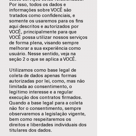
Por isso, todos os dados e
informações sobre VOCÊ são
tratados como confidenciais, e
somente os usaremos para os fins
aqui descritos e autorizados por
VOCÊ, principalmente para que
VOCÊ possa utilizar nossos serviços
de forma plena, visando sempre
melhorar a sua experiência como
usuário. Nesse sentido, veja na
seção 2 o que se aplica a VOCÊ.
Utilizamos como base legal de
coleta de dados apenas formas
autorizadas por lei, como, mas não
limitada ao consentimento, o
legítimo interesse e a regular
execução dos contratos firmados.
Quando a base legal para a coleta
não for o consentimento, sempre
observaremos a legislação vigente,
bem como respeitaremos os
direitos e liberdades individuais dos
titulares dos dados.