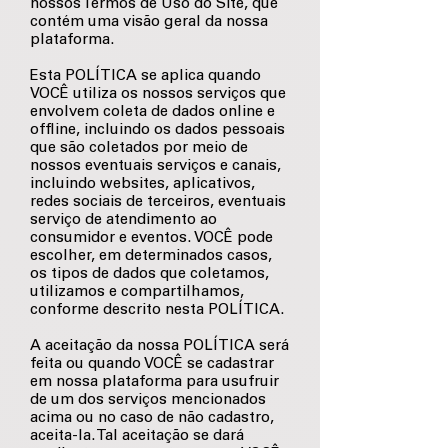
nossos Termos de Uso do Site, que
contém uma visão geral da nossa
plataforma.
Esta POLÍTICA se aplica quando
VOCÊ utiliza os nossos serviços que
envolvem coleta de dados online e
offline, incluindo os dados pessoais
que são coletados por meio de
nossos eventuais serviços e canais,
incluindo websites, aplicativos,
redes sociais de terceiros, eventuais
serviço de atendimento ao
consumidor e eventos. VOCÊ pode
escolher, em determinados casos,
os tipos de dados que coletamos,
utilizamos e compartilhamos,
conforme descrito nesta POLÍTICA.
A aceitação da nossa POLÍTICA será
feita ou quando VOCÊ se cadastrar
em nossa plataforma para usufruir
de um dos serviços mencionados
acima ou no caso de não cadastro,
aceita-la. Tal aceitação se dará