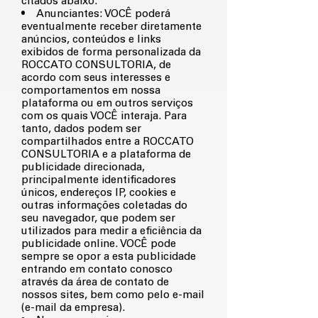
citados abaixo:
• Anunciantes: VOCÊ poderá
eventualmente receber diretamente
anúncios, conteúdos e links
exibidos de forma personalizada da
ROCCATO CONSULTORIA, de
acordo com seus interesses e
comportamentos em nossa
plataforma ou em outros serviços
com os quais VOCÊ interaja. Para
tanto, dados podem ser
compartilhados entre a ROCCATO
CONSULTORIA e a plataforma de
publicidade direcionada,
principalmente identificadores
únicos, endereços IP, cookies e
outras informações coletadas do
seu navegador, que podem ser
utilizados para medir a eficiência da
publicidade online. VOCÊ pode
sempre se opor a esta publicidade
entrando em contato conosco
através da área de contato de
nossos sites, bem como pelo e-mail
(e-mail da empresa).