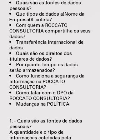
• Quais são as fontes de dados
pessoais?
• Que tipos de dados a(Nome da
Empresa0L coleta?
• Com quem a ROCCATO
CONSULTORIA compartilha os seus
dados?
• Transferência internacional de
dados.
• Quais são os direitos dos
titulares de dados?
• Por quanto tempo os dados
serão armazenados?
• Como funciona a segurança da
informação na ROCCATO
CONSULTORIA?
• Como falar com o DPO da
ROCCATO CONSULTORIA?
• Mudanças na POLÍTICA
1. - Quais são as fontes de dados
pessoais?
A quantidade e o tipo de
informações coletadas pela