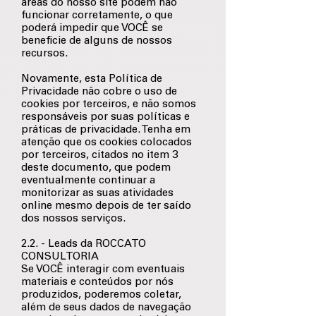
áreas do nosso site podem não
funcionar corretamente, o que
poderá impedir que VOCÊ se
beneficie de alguns de nossos
recursos.
Novamente, esta Política de
Privacidade não cobre o uso de
cookies por terceiros, e não somos
responsáveis por suas políticas e
práticas de privacidade. Tenha em
atenção que os cookies colocados
por terceiros, citados no item 3
deste documento, que podem
eventualmente continuar a
monitorizar as suas atividades
online mesmo depois de ter saído
dos nossos serviços.
2.2. - Leads da ROCCATO
CONSULTORIA
Se VOCÊ interagir com eventuais
materiais e conteúdos por nós
produzidos, poderemos coletar,
além de seus dados de navegação