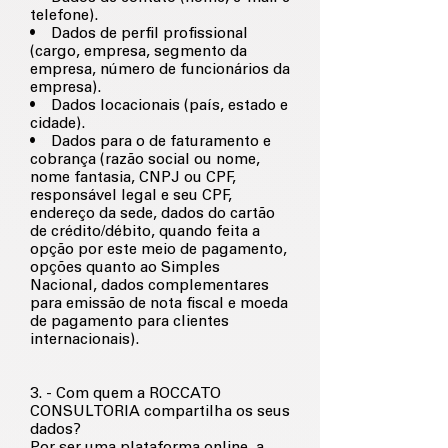
telefone).
• Dados de perfil profissional
(cargo, empresa, segmento da
empresa, número de funcionários da
empresa).
• Dados locacionais (país, estado e
cidade).
• Dados para o de faturamento e
cobrança (razão social ou nome,
nome fantasia, CNPJ ou CPF,
responsável legal e seu CPF,
endereço da sede, dados do cartão
de crédito/débito, quando feita a
opção por este meio de pagamento,
opções quanto ao Simples
Nacional, dados complementares
para emissão de nota fiscal e moeda
de pagamento para clientes
internacionais).
3. - Com quem a ROCCATO
CONSULTORIA compartilha os seus
dados?