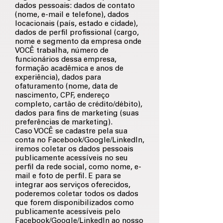
dados pessoais: dados de contato
(nome, e-mail e telefone), dados
locacionais (país, estado e cidade),
dados de perfil profissional (cargo,
nome e segmento da empresa onde
VOCÊ trabalha, número de
funcionários dessa empresa,
formação acadêmica e anos de
experiência), dados para
ofaturamento (nome, data de
nascimento, CPF, endereço
completo, cartão de crédito/débito),
dados para fins de marketing (suas
preferências de marketing).
Caso VOCÊ se cadastre pela sua
conta no Facebook/Google/LinkedIn,
iremos coletar os dados pessoais
publicamente acessíveis no seu
perfil da rede social, como nome, e-
mail e foto de perfil. E para se
integrar aos serviços oferecidos,
poderemos coletar todos os dados
que forem disponibilizados como
publicamente acessíveis pelo
Facebook/Google/LinkedIn ao nosso