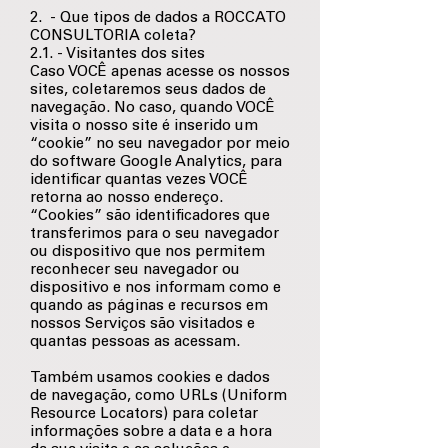
2. - Que tipos de dados a ROCCATO
CONSULTORIA coleta?
2.1. - Visitantes dos sites
Caso VOCÊ apenas acesse os nossos
sites, coletaremos seus dados de
navegação. No caso, quando VOCÊ
visita o nosso site é inserido um
“cookie” no seu navegador por meio
do software Google Analytics, para
identificar quantas vezes VOCÊ
retorna ao nosso endereço.
“Cookies” são identificadores que
transferimos para o seu navegador
ou dispositivo que nos permitem
reconhecer seu navegador ou
dispositivo e nos informam como e
quando as páginas e recursos em
nossos Serviços são visitados e
quantas pessoas as acessam.
Também usamos cookies e dados
de navegação, como URLs (Uniform
Resource Locators) para coletar
informações sobre a data e a hora